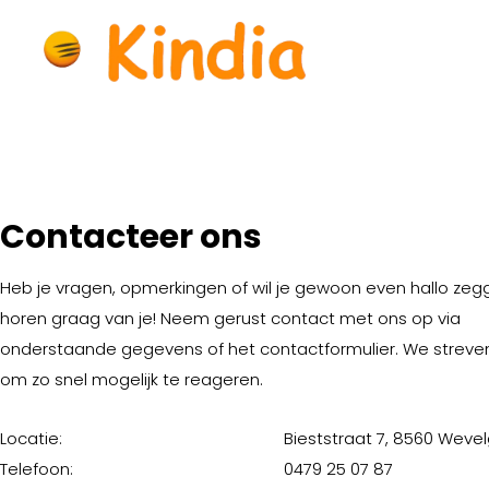
Contacteer ons
Heb je vragen, opmerkingen of wil je gewoon even hallo ze
horen graag van je! Neem gerust contact met ons op via
onderstaande gegevens of het contactformulier. We streve
om zo snel mogelijk te reageren.
Locatie:
Bieststraat 7, 8560 Wev
Telefoon:
0479 25 07 87