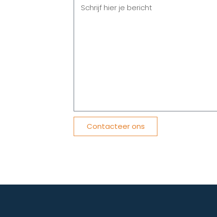
Contacteer ons